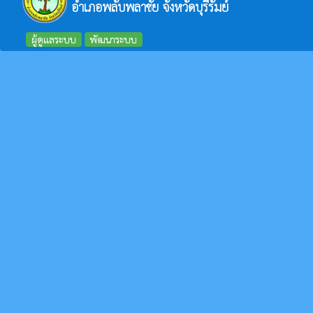
อำเภอพลับพลาชัย จังหวัดบุรีรัมย์
ผู้ดูแลระบบ
พัฒนาระบบ