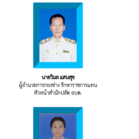
นายวิมล แสนสุข
ผู้อำนวยการกองช่าง รักษาราชการแทน
หัวหน้าสำนักปลัด อบต.